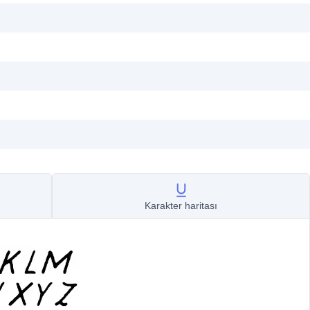
Karakter haritası