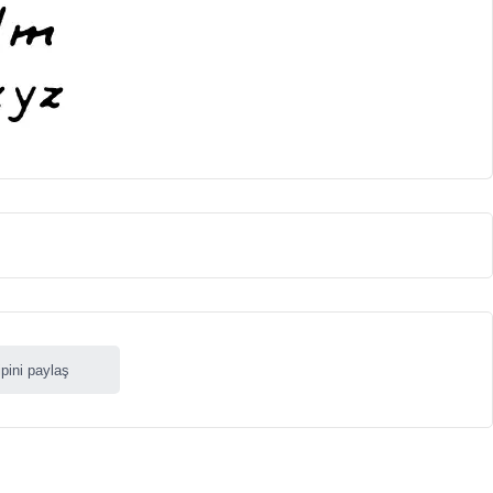
ipini paylaş