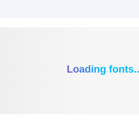
Loading fonts..