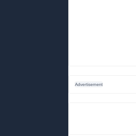
Advertisement