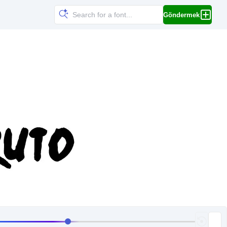
Göndermek