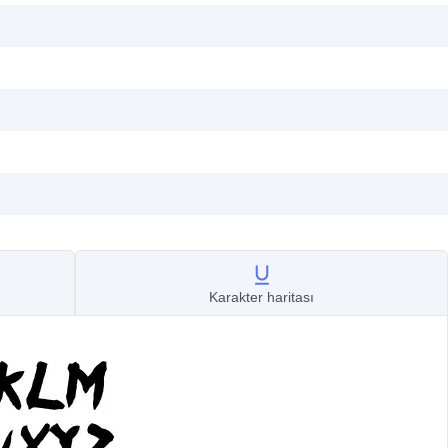
Karakter haritası