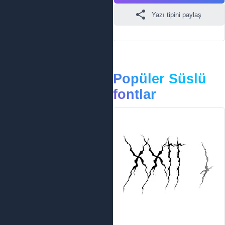
Yazı tipini paylaş
Popüler Süslü
fontlar