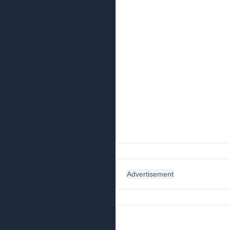
Advertisement