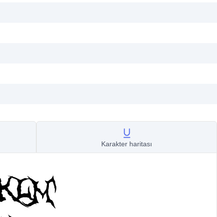
Karakter haritası