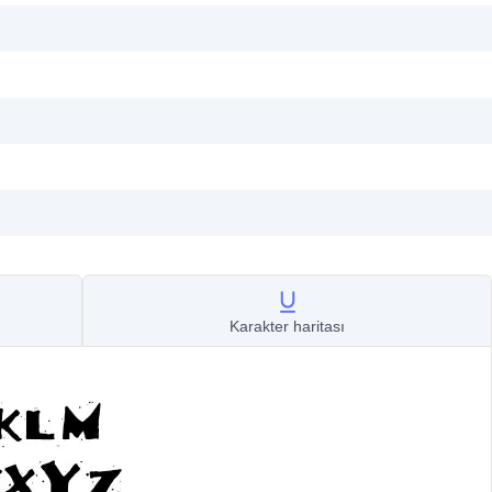
Karakter haritası