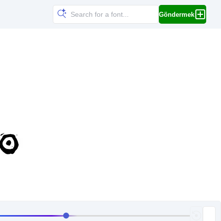
Göndermek