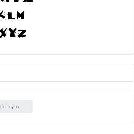
ipini paylaş