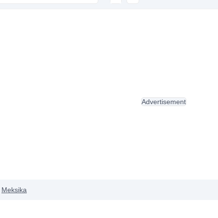
Advertisement
Meksika