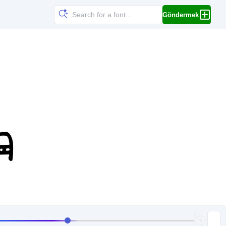
Göndermek