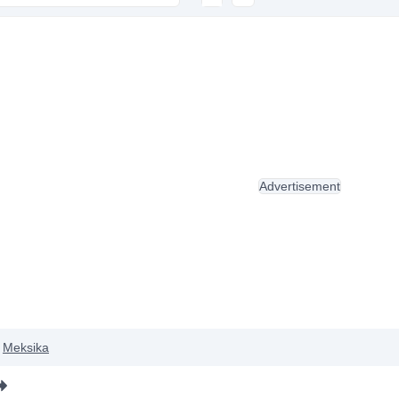
Advertisement
Meksika