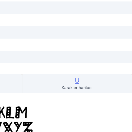
Karakter haritası