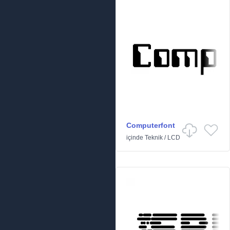
Computerfont
içinde
Teknik
/
LCD