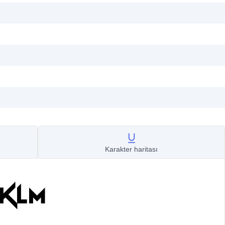
Karakter haritası