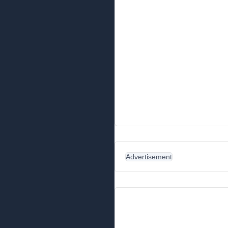
Advertisement