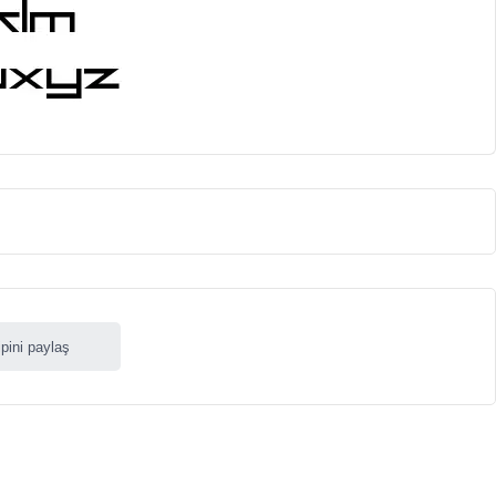
ipini paylaş