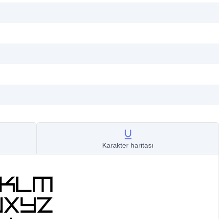
Karakter haritası