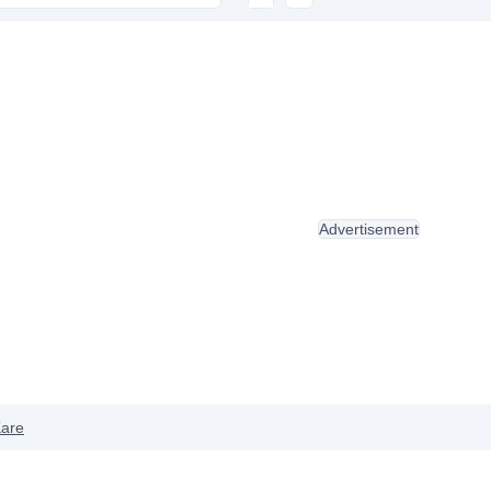
Advertisement
are