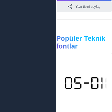
Yazı tipini paylaş
Popüler Teknik
fontlar