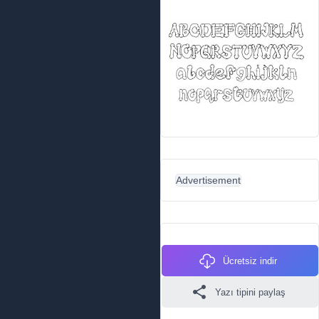
Advertisement
Ücretsiz indir
Yazı tipini paylaş