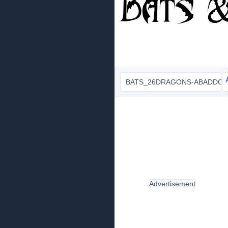
BATS_26DRAGONS-ABADDON.
Advertisement