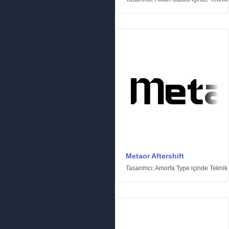
Metaor Aftershift
Tasarımcı:
Amorfa Type
içinde
Teknik