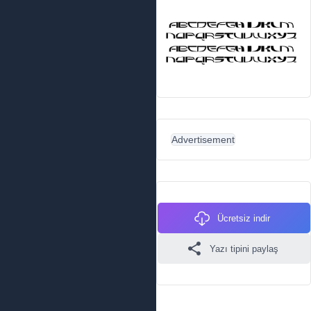
Advertisement
Ücretsiz indir
Yazı tipini paylaş