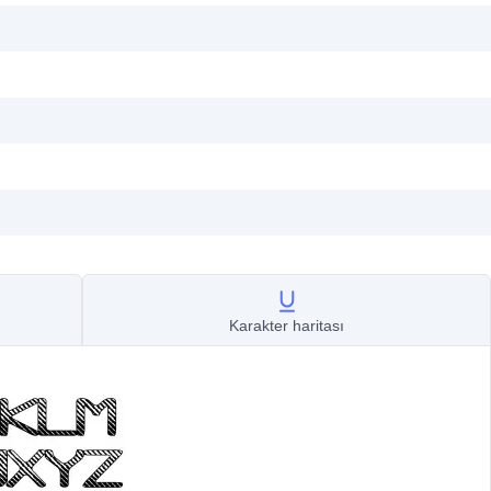
Karakter haritası