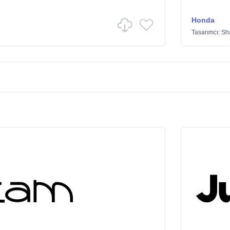
Honda
Tasarımcı:
Sh