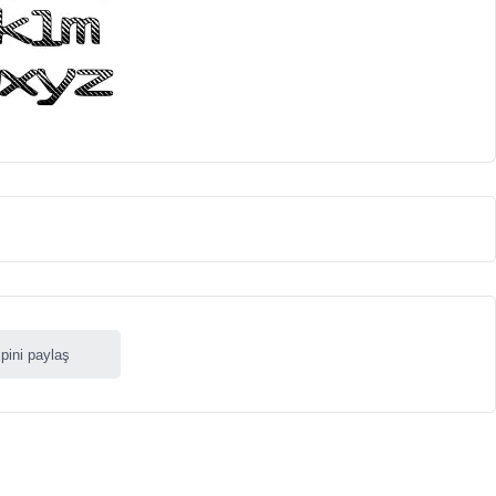
ipini paylaş