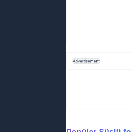
Advertisement