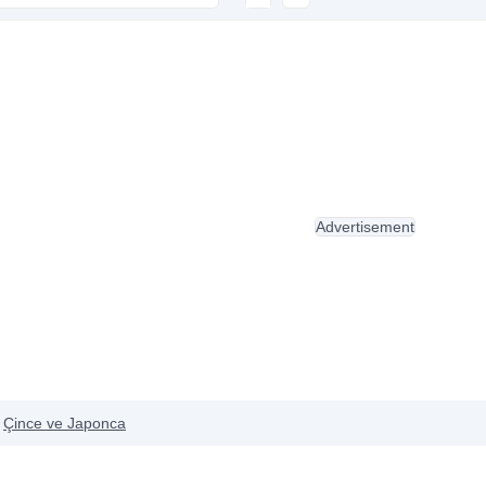
Advertisement
Çince ve Japonca