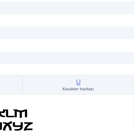
Karakter haritası