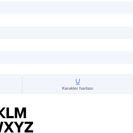
Karakter haritası