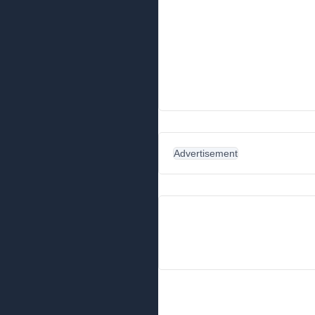
Advertisement