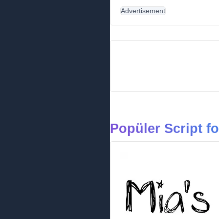
Advertisement
Popüler Script fo