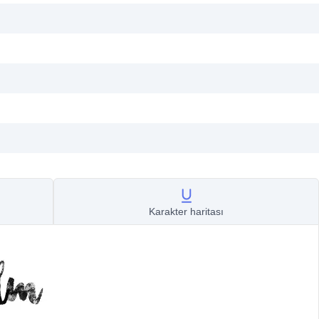
Karakter haritası