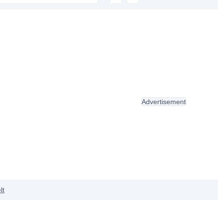
Advertisement
lt