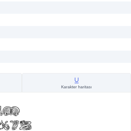
Karakter haritası