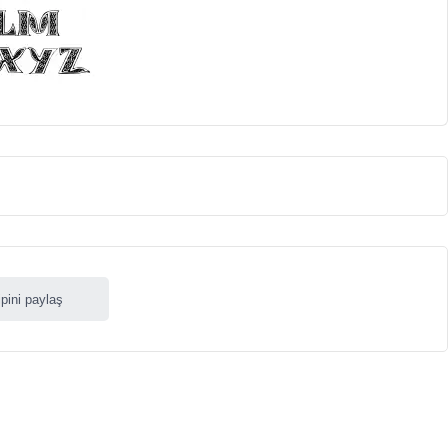
ipini paylaş